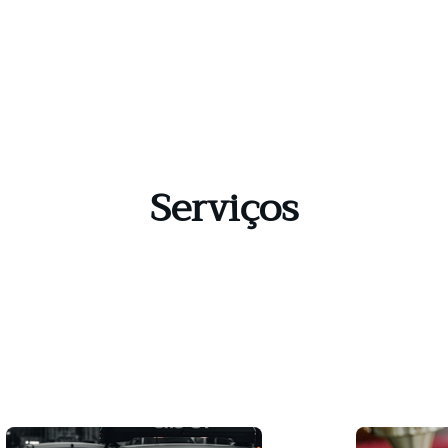
Serviços