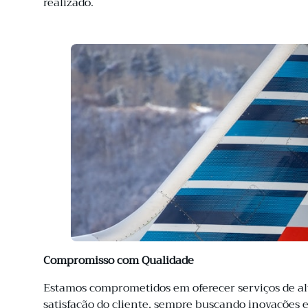
realizado.
Compromisso com Qualidade
Estamos comprometidos em oferecer serviços de al
satisfação do cliente, sempre buscando inovações 