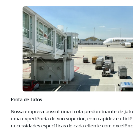
Frota de Jatos
Nossa empresa possui uma frota predominante de jat
uma experiência de voo superior, com rapidez e efici
necessidades específicas de cada cliente com excelênc